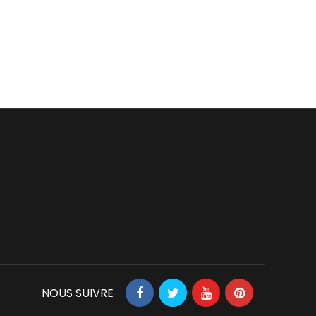
NOUS SUIVRE