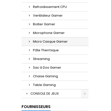
Refroidissement CPU
Ventilateur Gamer
Boitier Gamer
Microphone Gamer
Micro Casque Gamer
Pâte Thermique
Streaming
Sac à Dos Gamer
Chaise Gaming
Table Gaming
CONSOLE DE JEUX
FOURNISSEURS